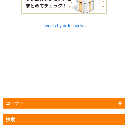
Tweets by drdr_lovelys
コーナー
検索