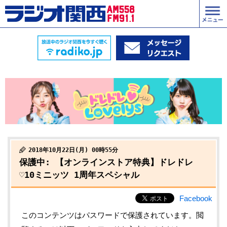
2018年10月22日(月) 00時55分
保護中: 【オンラインストア特典】ドレドレ
♡10ミニッツ 1周年スペシャル
Facebook
このコンテンツはパスワードで保護されています。閲