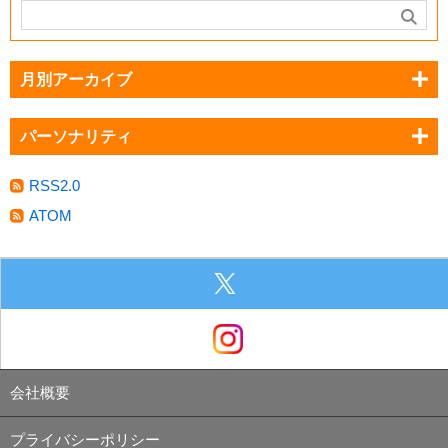
月別アーカイブ
パーソナリティ
RSS2.0
ATOM
会社概要
プライバシーポリシー