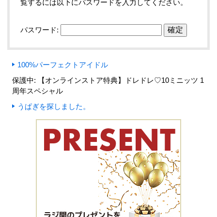
覧するには以下にパスワードを入力してください。
パスワード:
100%パーフェクトアイドル
保護中: 【オンラインストア特典】ドレドレ♡10ミニッツ 1
周年スペシャル
うぱぎを探しました。