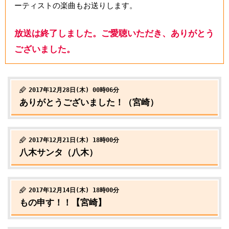
ーティストの楽曲もお送りします。
放送は終了しました。ご愛聴いただき、ありがとう
ございました。
2017年12月28日(木) 00時06分
ありがとうございました！（宮崎）
2017年12月21日(木) 18時00分
八木サンタ（八木）
2017年12月14日(木) 18時00分
もの申す！！【宮崎】