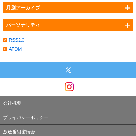
月別アーカイブ
パーソナリティ
RSS2.0
ATOM
会社概要
プライバシーポリシー
放送番組審議会