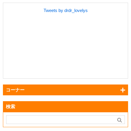
Tweets by drdr_lovelys
コーナー
検索