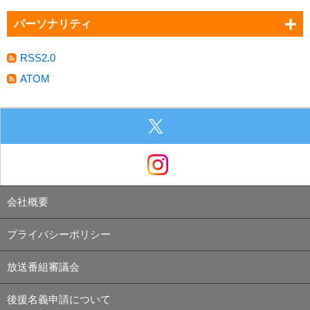
パーソナリティ
RSS2.0
ATOM
会社概要
プライバシーポリシー
放送番組審議会
後援名義申請について