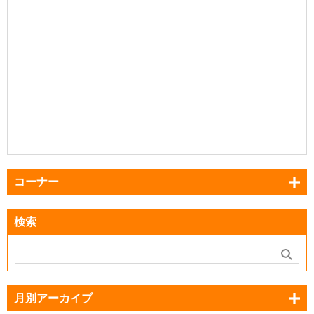
コーナー
検索
月別アーカイブ