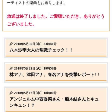
ーティストの楽曲もお送りします。
放送は終了しました。ご愛聴いただき、ありがとう
ございました。
2018年5月30日(水) 23時41分
八木沙季大人の常識チェック！！
2018年5月22日(火) 19時57分
林アナ、津田アナ、春名アナを突撃レポート!!
2018年5月16日(水) 18時00分
アンジュルム中西香菜さん・船木結さんとキュ
ンキュン！？