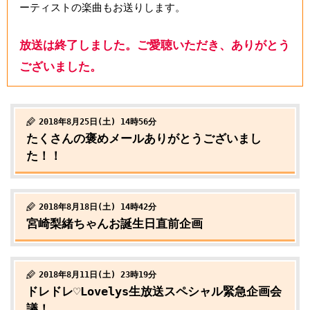
ーティストの楽曲もお送りします。
放送は終了しました。ご愛聴いただき、ありがとう
ございました。
2018年8月25日(土) 14時56分
たくさんの褒めメールありがとうございまし
た！！
2018年8月18日(土) 14時42分
宮崎梨緒ちゃんお誕生日直前企画
2018年8月11日(土) 23時19分
ドレドレ♡Lovelys生放送スペシャル緊急企画会
議！