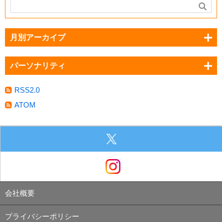
月別アーカイブ
パーソナリティ
RSS2.0
ATOM
会社概要
プライバシーポリシー