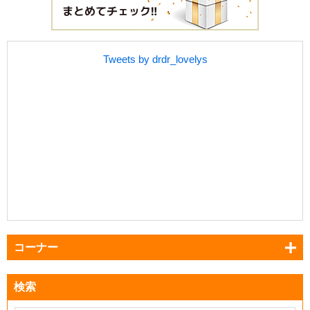
Tweets by drdr_lovelys
コーナー
検索