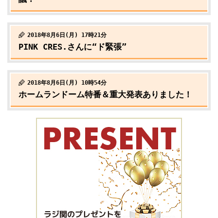
2018年8月6日(月) 17時21分
PINK CRES.さんに“ド緊張”
2018年8月6日(月) 10時54分
ホームランドーム特番＆重大発表ありました！