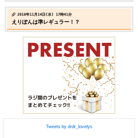
2018年11月14日(水) 17時41分
えりぽんは準レギュラー！？
Tweets by drdr_lovelys