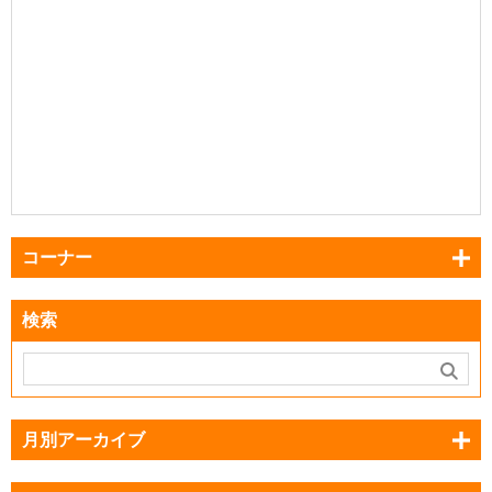
コーナー
検索
月別アーカイブ