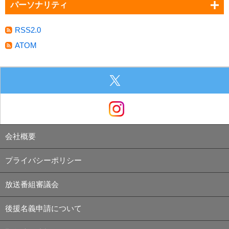
パーソナリティ
RSS2.0
ATOM
会社概要
プライバシーポリシー
放送番組審議会
後援名義申請について