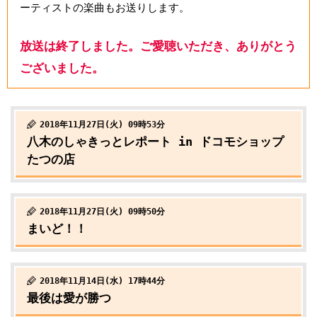
ーティストの楽曲もお送りします。
放送は終了しました。ご愛聴いただき、ありがとう
ございました。
2018年11月27日(火) 09時53分
八木のしゃきっとレポート in ドコモショップ
たつの店
2018年11月27日(火) 09時50分
まいど！！
2018年11月14日(水) 17時44分
最後は愛が勝つ