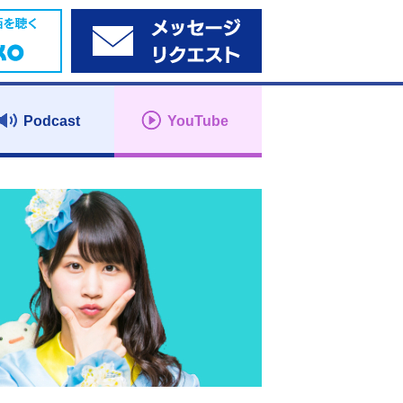
Podcast
YouTube