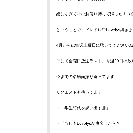
嬉しすぎてそのお便り持って帰った！（
ということで、ドレドレ♡Lovelys続きます
4月からは毎週土曜日に聴いてくださいね
そして金曜日放送ラスト、今週29日の放
今までの名場面振り返ってます
リクエストも待ってます！
・「学生時代を思い出す曲」
・「もしもLovelysが改名したら？」