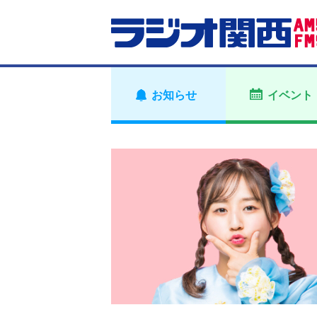
お知らせ
イベント