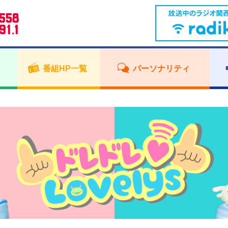
番組HP一覧
パーソナリティ