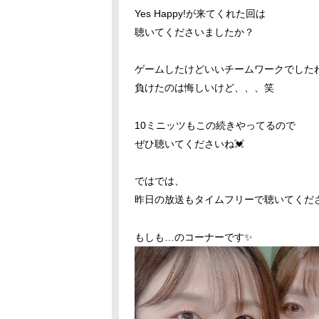
Yes Happy!が来てくれた回は
聴いてくださいましたか？
ゲームしたけどいいチームワークでした
負けたのは悔しいけど、、、笑
10ミニッツもこの続きやってるので
ぜひ聴いてくださいね💓
ではでは、
昨日の放送もタイムフリーで聴いてくだ
もしも…のコーナーです✨