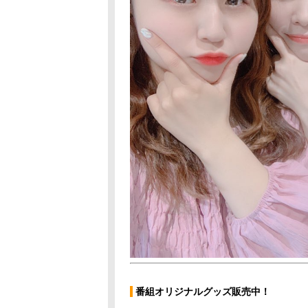
番組オリジナルグッズ販売中！