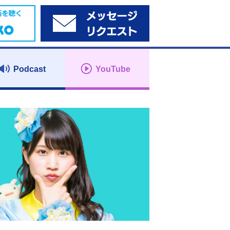
Podcast
YouTube