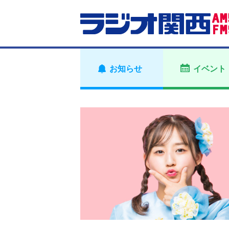
お知らせ
イベント