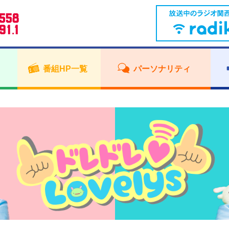
番組HP一覧
パーソナリティ