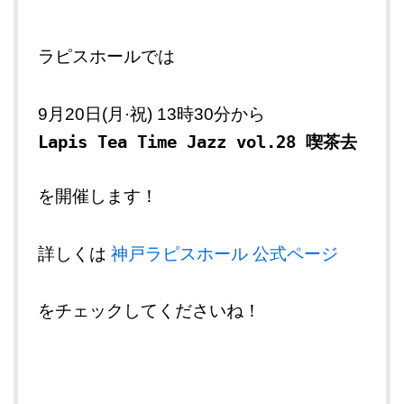
ラピスホールでは
9月20日(月·祝) 13時30分から
Lapis Tea Time Jazz vol.28 喫茶去
を開催します！
詳しくは
神戸ラピスホール 公式ページ
をチェックしてくださいね！