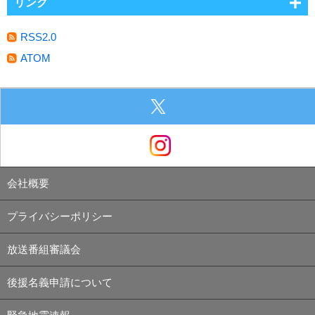
リンク
RSS2.0
ATOM
会社概要
プライバシーポリシー
放送番組審議会
後援名義申請について