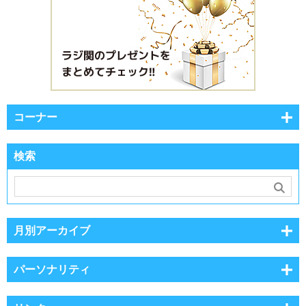
コーナー
検索
月別アーカイブ
パーソナリティ