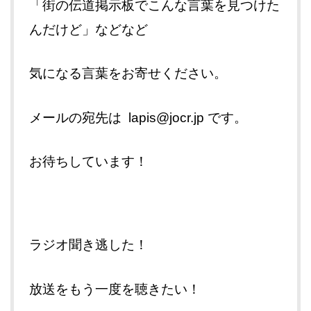
「街の伝道掲示板でこんな言葉を見つけた
んだけど」などなど
気になる言葉をお寄せください。
メールの宛先は lapis@jocr.jp です。
お待ちしています！
ラジオ聞き逃した！
放送をもう一度を聴きたい！