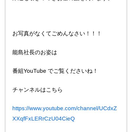
お写真がなくてごめんなさい！！！
能島社長のお姿は
番組YouTube でご覧くださいね！
チャンネルはこちら
https://www.youtube.com/channel/UCdxZ
XXqfFxLERrCzU04CieQ