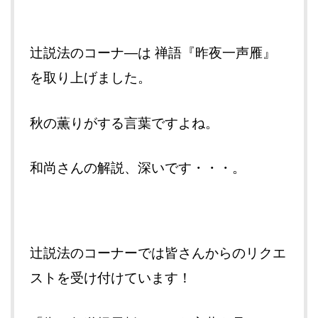
辻説法のコーナ―は 禅語『昨夜一声雁』
を取り上げました。
秋の薫りがする言葉ですよね。
和尚さんの解説、深いです・・・。
辻説法のコーナーでは皆さんからのリクエ
ストを受け付けています！