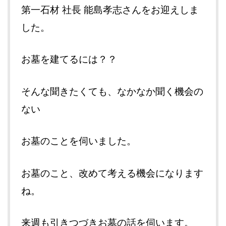
第一石材 社長 能島孝志さん
をお迎えしま
した。
お墓を建てるには？？
そんな聞きたくても、なかなか聞く機会の
ない
お墓のことを伺いました。
お墓のこと、改めて考える機会になります
ね。
来週も引きつづきお墓の話を伺います。