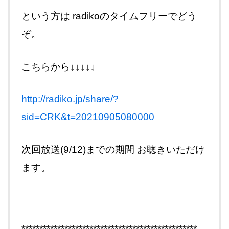
という方は radikoのタイムフリーでどう
ぞ。
こちらから↓↓↓↓↓
http://radiko.jp/share/?
sid=CRK&t=20210905080000
次回放送(9/12)までの期間 お聴きいただけ
ます。
*************************************************