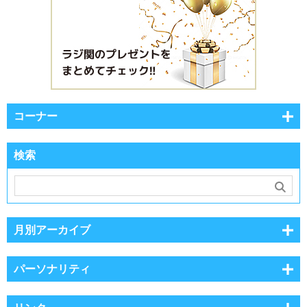
コーナー
検索
月別アーカイブ
パーソナリティ