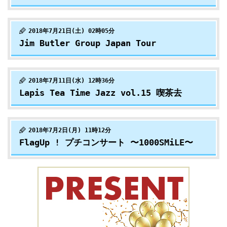
2018年7月21日(土) 02時05分
Jim Butler Group Japan Tour
2018年7月11日(水) 12時36分
Lapis Tea Time Jazz vol.15 喫茶去
2018年7月2日(月) 11時12分
FlagUp ! プチコンサート 〜1000SMiLE〜