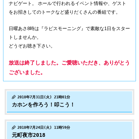
ナビゲート。 ホールで行われるイベント情報や、ゲスト
をお招きしてのトークなど盛りだくさんの番組です。
日曜あさ8時は『ラピスモーニング』で素敵な1日をスター
トしませんか。
どうぞお聴き下さい。
放送は終了しました。ご愛聴いただき、ありがとう
ございました。
2018年7月31日(火) 21時01分
カホンを作ろう！叩こう！
2018年7月24日(火) 11時59分
元町夜市2018