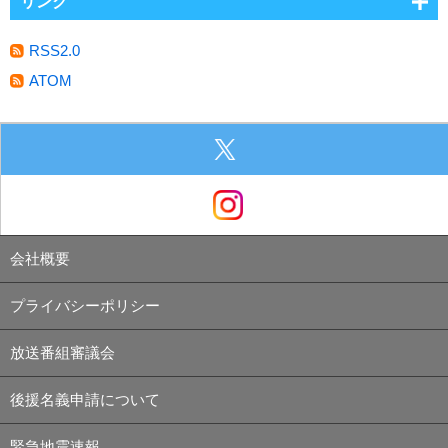
リンク
RSS2.0
ATOM
会社概要
プライバシーポリシー
放送番組審議会
後援名義申請について
緊急地震速報