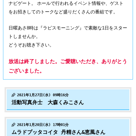
ナビゲート。 ホールで行われるイベント情報や、ゲスト
をお招きしてのトークなど盛りだくさんの番組です。
日曜あさ8時は『ラピスモーニング』で素敵な1日をスター
トしませんか。
どうぞお聴き下さい。
放送は終了しました。ご愛聴いただき、ありがとう
ございました。
2021年1月27日(水) 09時16分
活動写真弁士 大森くみこさん
2021年1月20日(水) 17時01分
ムラドプッタコイタ 丹精さん&恵風さん