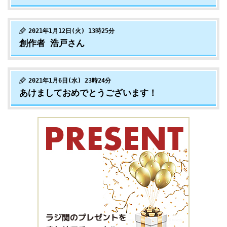
2021年1月12日(火) 13時25分
創作者 浩戸さん
2021年1月6日(水) 23時24分
あけましておめでとうございます！