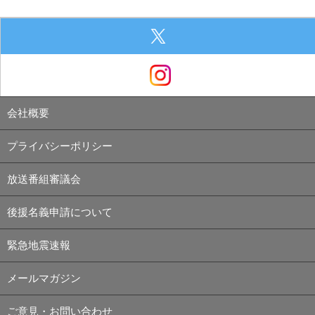
会社概要
プライバシーポリシー
放送番組審議会
後援名義申請について
緊急地震速報
メールマガジン
ご意見・お問い合わせ