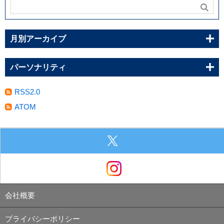
月別アーカイブ
パーソナリティ
RSS2.0
ATOM
会社概要
プライバシーポリシー