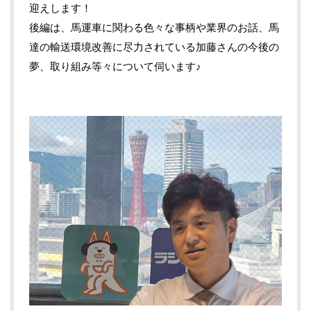
迎えします！
後編は、馬運車に関わる色々な事柄や業界のお話、馬
達の輸送環境改善に尽力されている加藤さんの今後の
夢、取り組み等々について伺います♪