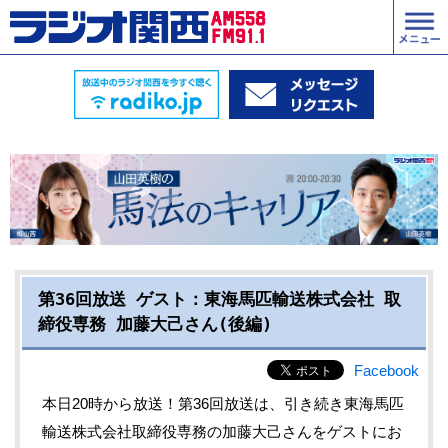
第36回放送 ゲスト：東海馬匹輸送株式会社 取
締役専務 加藤大己さん(後編)
Facebook
本日20時から放送！第36回放送は、引き続き東海馬匹
輸送株式会社取締役専務の加藤大己さんをゲストにお