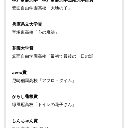
神戸常磐大学・神戸常磐大学短期大学部賞
箕面自由学園高校「大地の子」
兵庫県立大学賞
宝塚東高校「心の魔法」
花園大学賞
箕面自由学園高校「最初で最後の一日の話」
avex賞
尼崎稲園高校「アフロ・タイム」
からし蓮根賞
緑風冠高校「トイレの花子さん」
しんちゃん賞