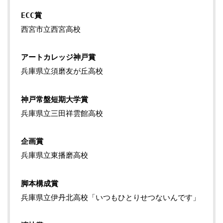
ECC賞
西宮市立西宮高校
アートカレッジ神戸賞
兵庫県立須磨友が丘高校
神戸常盤短期大学賞
兵庫県立三田祥雲館高校
企画賞
兵庫県立東播磨高校
脚本構成賞
兵庫県立伊丹北高校「いつもひとりせつないんです」