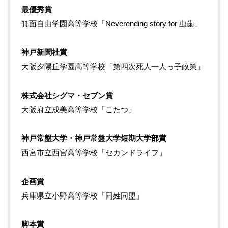
最優秀賞
箕面自由学園高等学校「Neverending story for 虫歯」
神戸新聞社賞
大阪夕陽丘学園高等学校「第四次死人一人っ子政策」
株式会社シグマ・セブン賞
大阪府立成美高等学校「こたつ」
神戸常盤大学・神戸常盤大学短期大学部賞
西宮市立西宮高等学校「セカンドライフ」
企画賞
兵庫県立小野高等学校「同姓同盟」
脚本賞