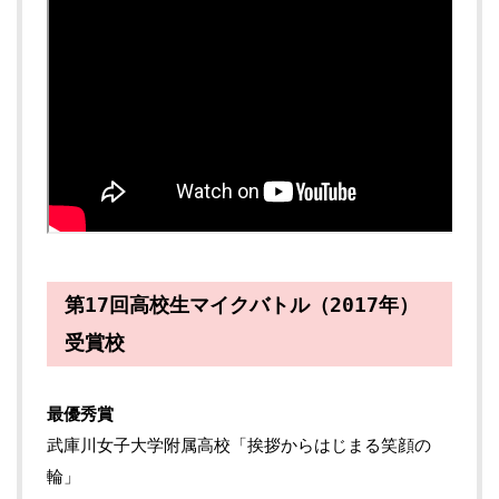
第17回高校生マイクバトル（2017年）
受賞校
最優秀賞
武庫川女子大学附属高校「挨拶からはじまる笑顔の
輪」