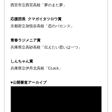
西宮市立西宮高校「夢のまた夢」
応援団長 クマガイタツロウ賞
京都府立加悦谷高校「恋のバカンス」
青春ラジメニア賞
兵庫県立高砂高校「伝えたい思いは一つ」
しんちゃん賞
兵庫県立伊丹北高校「CLock」
▼公開審査アーカイブ