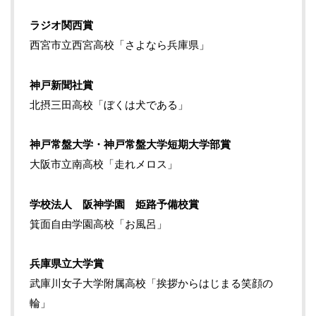
ラジオ関西賞
西宮市立西宮高校「さよなら兵庫県」
神戸新聞社賞
北摂三田高校「ぼくは犬である」
神戸常盤大学・神戸常盤大学短期大学部賞
大阪市立南高校「走れメロス」
学校法人 阪神学園 姫路予備校賞
箕面自由学園高校「お風呂」
兵庫県立大学賞
武庫川女子大学附属高校「挨拶からはじまる笑顔の
輪」