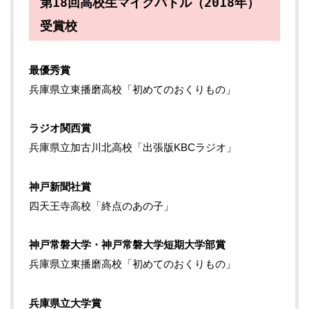
第18回高校生マイクバトル（2018年）
受賞校
最優秀賞
兵庫県立東播磨高校「初めてのおくりもの」
ラジオ関西賞
兵庫県立加古川北高校「出張版KBCラジオ」
神戸新聞社賞
四天王寺高校「終点のあの子」
神戸常磐大学・神戸常磐大学短期大学部賞
兵庫県立東播磨高校「初めてのおくりもの」
兵庫県立大学賞