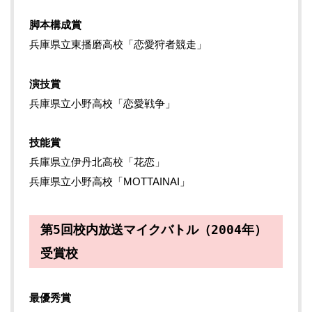
脚本構成賞
兵庫県立東播磨高校「恋愛狩者競走」
演技賞
兵庫県立小野高校「恋愛戦争」
技能賞
兵庫県立伊丹北高校「花恋」
兵庫県立小野高校「MOTTAINAI」
第5回校内放送マイクバトル（2004年）
受賞校
最優秀賞