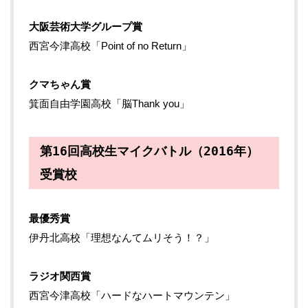
大阪芸術大学グループ賞
西宮今津高校「Point of no Return」
クマちゃん賞
箕面自由学園高校「脳Thank you」
第16回高校生マイクバトル（2016年）
受賞校
最優秀賞
伊丹北高校「理想なんてムリそう！？」
ラジオ関西賞
西宮今津高校「ハードなハートマウンテン」