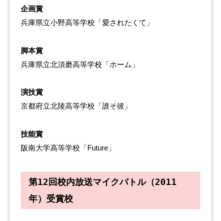
企画賞
兵庫県立小野高等学校「愛されたくて」
脚本賞
兵庫県立北須磨高等学校「ホーム」
演技賞
京都府立北陵高等学校「誰そ彼」
技能賞
阪南大学高等学校「Future」
第12回校内放送マイクバトル（2011
年）受賞校