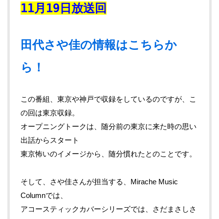
11月19日放送回
田代さや佳の情報はこちらか
ら！
この番組、東京や神戸で収録をしているのですが、こ
の回は東京収録。
オープニングトークは、随分前の東京に来た時の思い
出話からスタート
東京怖いのイメージから、随分慣れたとのことです。
そして、さや佳さんが担当する、Mirache Music
Columnでは、
アコースティックカバーシリーズでは、さだまさしさ