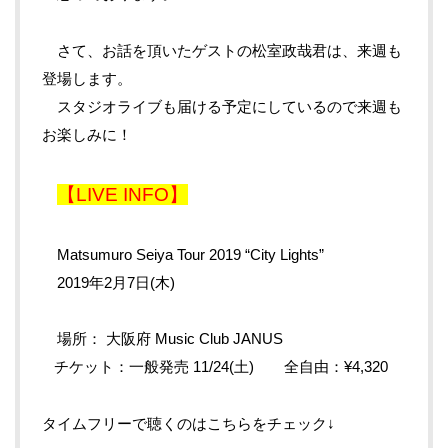
さて、お話を頂いたゲストの松室政哉君は、来週も
登場します。
スタジオライブも届ける予定にしているので来週も
お楽しみに！
【LIVE INFO】
Matsumuro Seiya Tour 2019 “City Lights”
2019年2月7日(木)
場所： 大阪府 Music Club JANUS
チケット：一般発売 11/24(土) 全自由：¥4,320
タイムフリーで聴くのはこちらをチェック↓