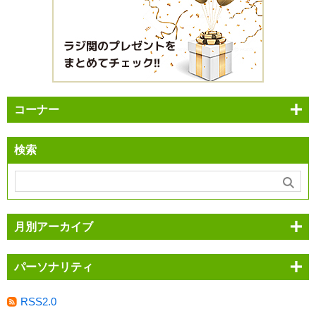
コーナー
検索
月別アーカイブ
パーソナリティ
RSS2.0