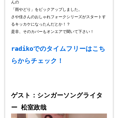
んの
「雨やどり」をピックアップしました。
さや佳さんのおしゃれフォークシリーズがスタートす
るキッカケになったんだとか！？
是非、そのカバーもオンエアで聞いて下さい！
radikoでのタイムフリーはこち
らからチェック！
ゲスト：シンガーソングライタ
ー 松室政哉