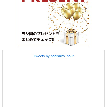
Tweets by nobishiro_hour