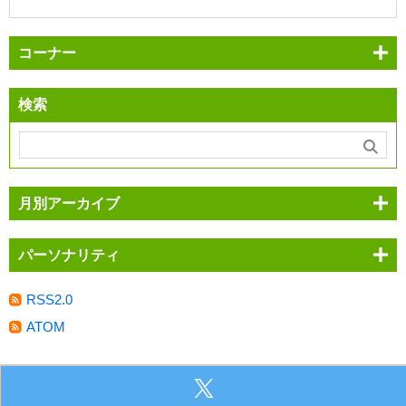
コーナー
検索
月別アーカイブ
パーソナリティ
RSS2.0
ATOM