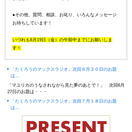
●その他、質問、相談、お叱り、いろんなメッセージ
お待ちしています！
いづれも6月19日（金）の午前中までにお願いしま
す！
「たくろうのマックスラジオ」次回６月２０日のお題
は…
「マユリカのうなされながら見た夢のあとで！」 次回6月
27日のお題は・・・
「たくろうのマックスラジオ」次回７月１８日のお題
は…