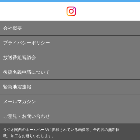
会社概要
プライバシーポリシー
放送番組審議会
後援名義申請について
緊急地震速報
メールマガジン
ご意見・お問い合わせ
ラジオ関西のホームページに掲載されている画像等、全内容の無断転
載、加工をお断りいたします。