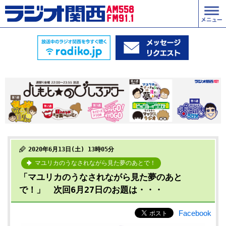
2020年6月13日(土) 13時05分
マユリカのうなされながら見た夢のあとで！
「マユリカのうなされながら見た夢のあと
で！」 次回6月27日のお題は・・・
Facebook