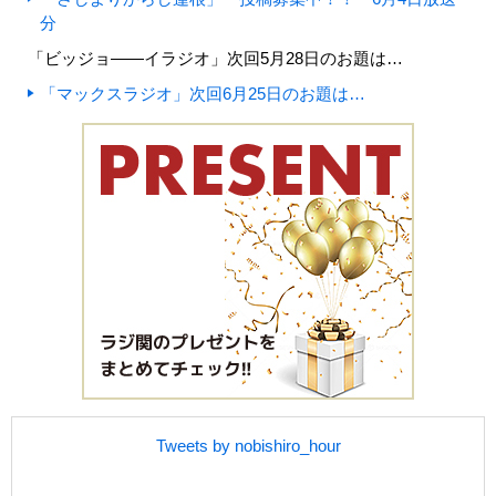
分
「ビッジョ――イラジオ」次回5月28日のお題は…
「マックスラジオ」次回6月25日のお題は…
Tweets by nobishiro_hour