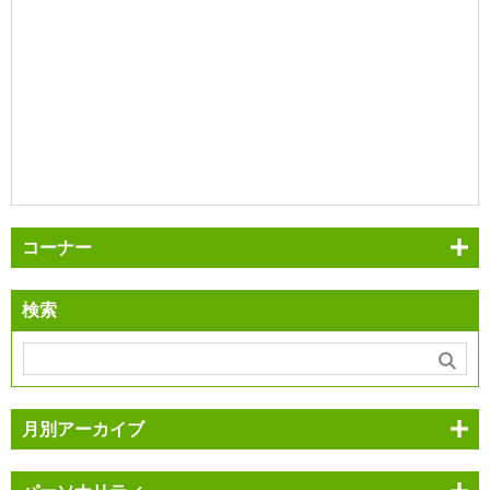
コーナー
検索
月別アーカイブ