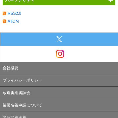
パーソナリティ
RSS2.0
ATOM
会社概要
プライバシーポリシー
放送番組審議会
後援名義申請について
緊急地震速報