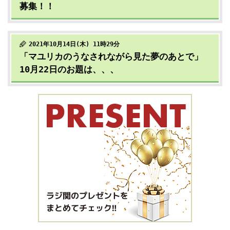
募集！！
2021年10月14日(木) 11時29分
「マユリカのうなされながら見た夢のあとで」
10月22日のお題は、、、