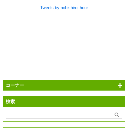
Tweets by nobishiro_hour
コーナー
検索