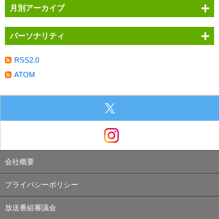
月別アーカイブ
パーソナリティ
RSS2.0
ATOM
会社概要
プライバシーポリシー
放送番組審議会