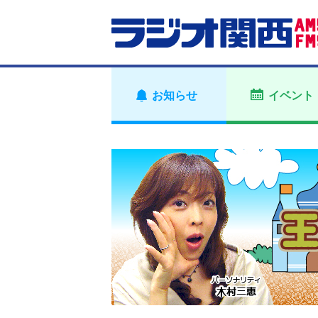
お知らせ
イベント