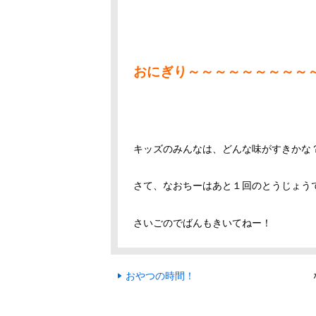
おにぎり～～～～～～～～～
キッズのみんなは、どんな味がすきかな
さて、なおちーはあと１回のとうじょうでさ
さいごのでばんもきいてねー！
おやつの時間！