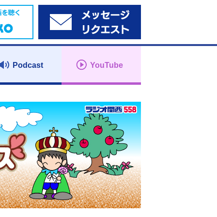
Podcast
YouTube