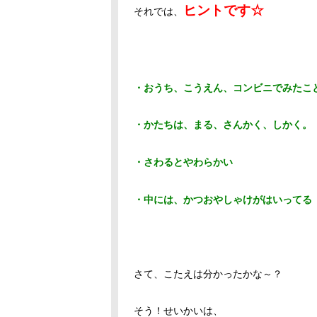
ヒントです☆
それでは、
・おうち、こうえん、コンビニでみたこ
・かたちは、まる、さんかく、しかく。
・さわるとやわらかい
・中には、かつおやしゃけがはいってる
さて、こたえは分かったかな～？
そう！せいかいは、