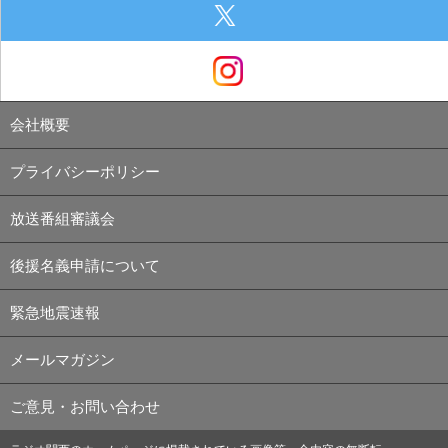
会社概要
プライバシーポリシー
放送番組審議会
後援名義申請について
緊急地震速報
メールマガジン
ご意見・お問い合わせ