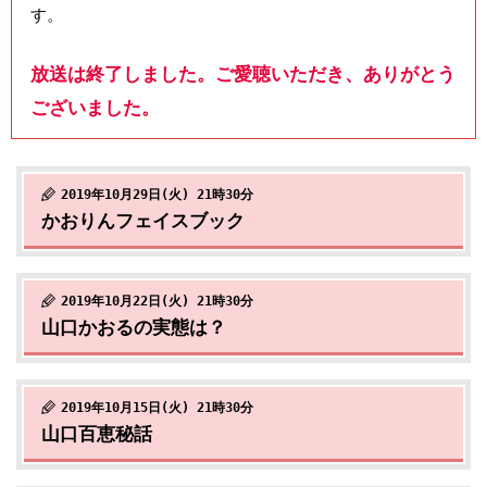
す。
放送は終了しました。ご愛聴いただき、ありがとう
ございました。
2019年10月29日(火) 21時30分
かおりんフェイスブック
2019年10月22日(火) 21時30分
山口かおるの実態は？
2019年10月15日(火) 21時30分
山口百恵秘話