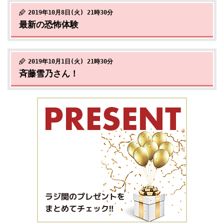
2019年10月8日(火) 21時30分
最新の恐怖体験
2019年10月1日(火) 21時30分
斉藤雪乃さん！