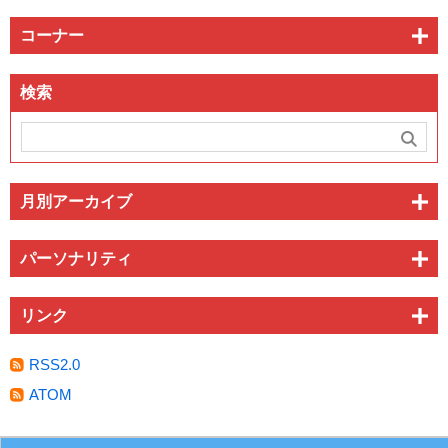
コーナー
検索
月別アーカイブ
パーソナリティ
リンク
RSS2.0
ATOM