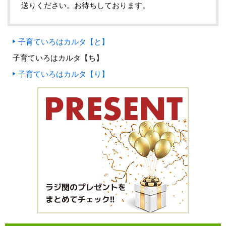
送りください。お待ちしております。
子育ていろはカルタ【と】
子育ていろはカルタ【ち】
子育ていろはカルタ【り】