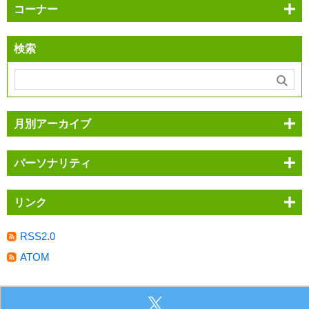
コーナー
検索
月別アーカイブ
パーソナリティ
リンク
RSS2.0
ATOM