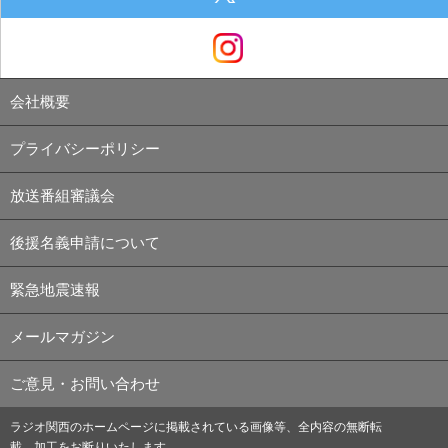
会社概要
プライバシーポリシー
放送番組審議会
後援名義申請について
緊急地震速報
メールマガジン
ご意見・お問い合わせ
ラジオ関西のホームページに掲載されている画像等、全内容の無断転
載、加工をお断りいたします。