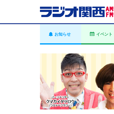
お知らせ
イベント