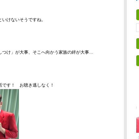
といけないそうですね。
しつけ」が大事、そこへ向かう家族の絆が大事…
話です！ お聴き逃しなく！