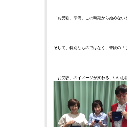
「お受験」準備、この時期から始めない
そして、特別なものではなく、普段の「
「お受験」のイメージが変わる、いいお