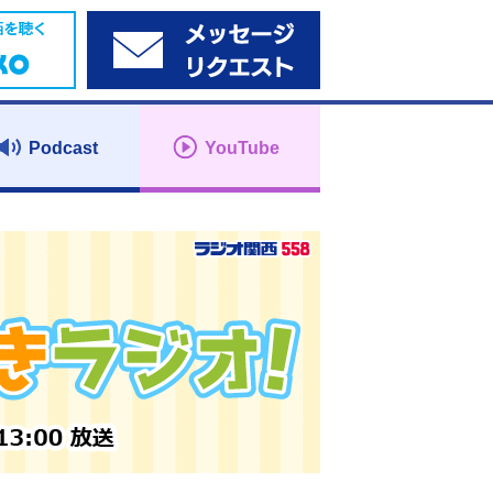
Podcast
YouTube