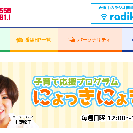
番組HP一覧
パーソナリティ