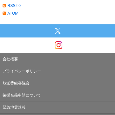
RSS2.0
ATOM
会社概要
プライバシーポリシー
放送番組審議会
後援名義申請について
緊急地震速報