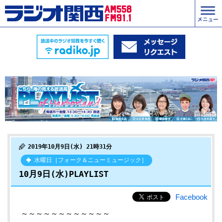
2019年10月9日(水) 21時31分
水曜日［フォーク＆ニューミュージック］
10月9日(水)PLAYLIST
Facebook
～～～～～～～～～～～～