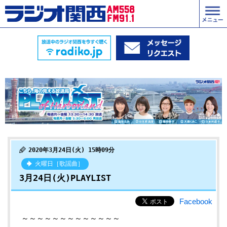
2020年3月24日(火) 15時09分
火曜日［歌謡曲］
3月24日(火)PLAYLIST
Facebook
～～～～～～～～～～～～～