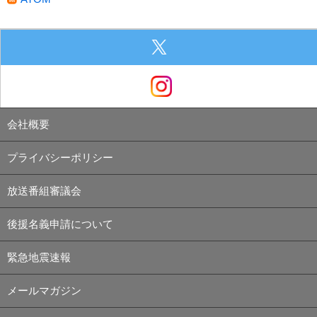
会社概要
プライバシーポリシー
放送番組審議会
後援名義申請について
緊急地震速報
メールマガジン