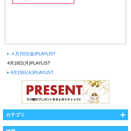
４月15日(金)PLAYLIST
4月18日(月)PLAYLIST
4月19日(火)PLAYLIST
カテゴリ