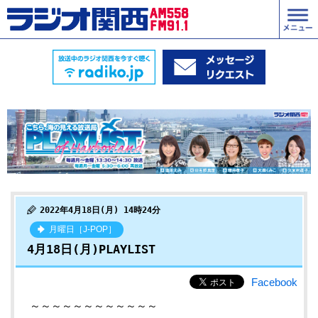
2022年4月18日(月) 14時24分
月曜日［J-POP］
4月18日(月)PLAYLIST
Facebook
～～～～～～～～～～～～