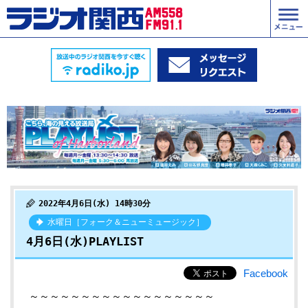
2022年4月6日(水) 14時30分
水曜日［フォーク＆ニューミュージック］
4月6日(水)PLAYLIST
Facebook
～～～～～～～～～～～～～～～～～～