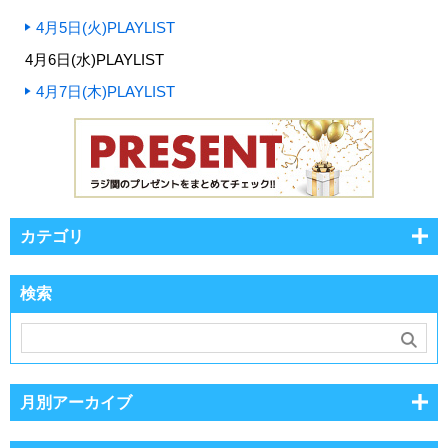
4月5日(火)PLAYLIST
4月6日(水)PLAYLIST
4月7日(木)PLAYLIST
カテゴリ
検索
月別アーカイブ