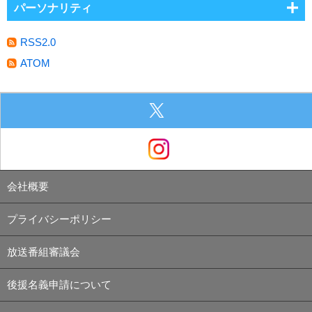
パーソナリティ
RSS2.0
ATOM
会社概要
プライバシーポリシー
放送番組審議会
後援名義申請について