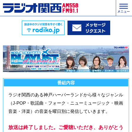
番組内容
ラジオ関西のある神戸ハーバーランドから様々なジャンル
（J-POP・歌謡曲・フォーク・ニューミュージック・映画
音楽・洋楽）の音楽を曜日別に発信していきます。
放送は終了しました。ご愛聴いただき、ありがとう