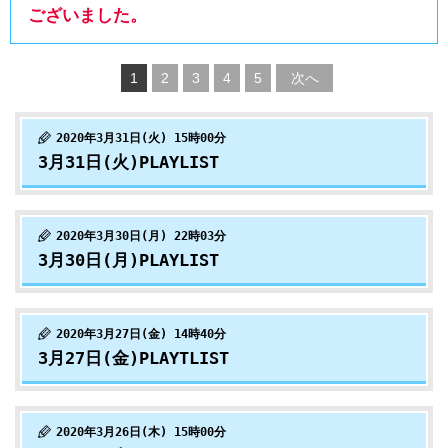
ございました。
1
2
3
4
5
次へ
2020年3月31日(火) 15時00分
3月31日(火)PLAYLIST
2020年3月30日(月) 22時03分
3月30日(月)PLAYLIST
2020年3月27日(金) 14時40分
3月27日(金)PLAYTLIST
2020年3月26日(木) 15時00分