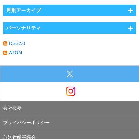
月別アーカイブ
パーソナリティ
RSS2.0
ATOM
会社概要
プライバシーポリシー
放送番組審議会