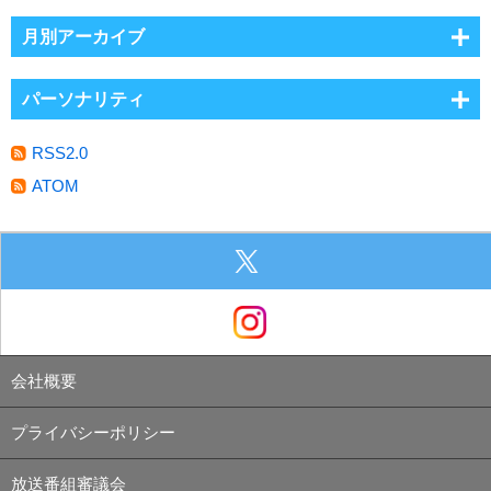
月別アーカイブ
パーソナリティ
RSS2.0
ATOM
会社概要
プライバシーポリシー
放送番組審議会