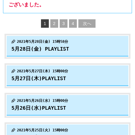
ございました。
1
2
3
4
次へ
2021年5月28日(金) 15時58分
5月28日(金) PLAYLIST
2021年5月27日(木) 15時00分
5月27日(木)PLAYLIST
2021年5月26日(水) 15時00分
5月26日(水)PLAYLIST
2021年5月25日(火) 15時00分