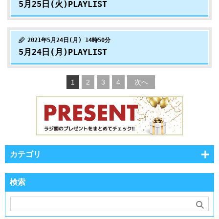
5月25日(火)PLAYLIST
2021年5月24日(月) 14時50分
5月24日(月)PLAYLIST
1
2
3
4
次へ
カテゴリ
検索