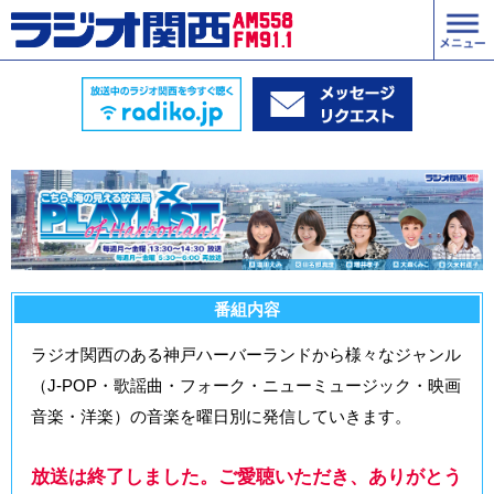
番組内容
ラジオ関西のある神戸ハーバーランドから様々なジャンル
（J-POP・歌謡曲・フォーク・ニューミュージック・映画
音楽・洋楽）の音楽を曜日別に発信していきます。
放送は終了しました。ご愛聴いただき、ありがとう