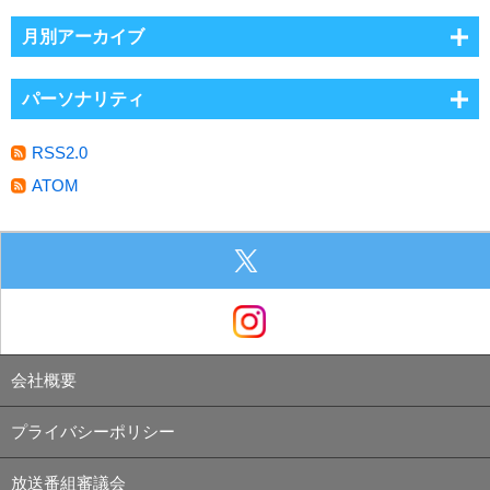
月別アーカイブ
パーソナリティ
RSS2.0
ATOM
会社概要
プライバシーポリシー
放送番組審議会