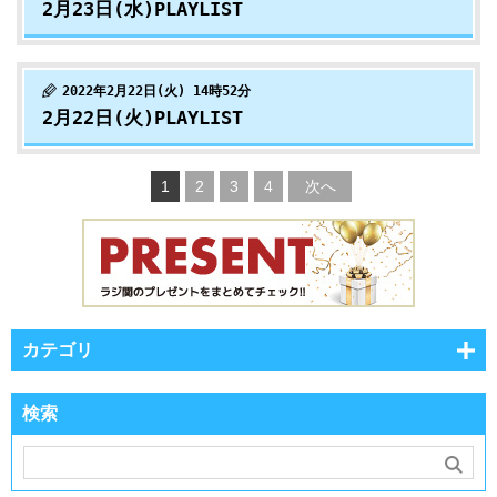
2月23日(水)PLAYLIST
2022年2月22日(火) 14時52分
2月22日(火)PLAYLIST
1
2
3
4
次へ
カテゴリ
検索