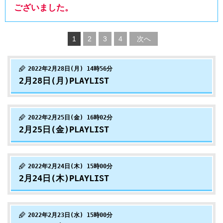
ございました。
1
2
3
4
次へ
2022年2月28日(月) 14時56分
2月28日(月)PLAYLIST
2022年2月25日(金) 16時02分
2月25日(金)PLAYLIST
2022年2月24日(木) 15時00分
2月24日(木)PLAYLIST
2022年2月23日(水) 15時00分