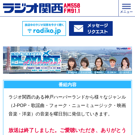
番組内容
ラジオ関西のある神戸ハーバーランドから様々なジャンル
（J-POP・歌謡曲・フォーク・ニューミュージック・映画
音楽・洋楽）の音楽を曜日別に発信していきます。
放送は終了しました。ご愛聴いただき、ありがとう