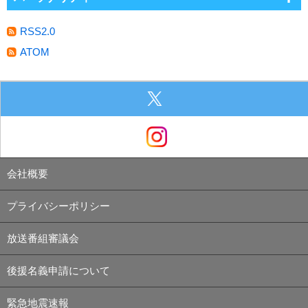
RSS2.0
ATOM
会社概要
プライバシーポリシー
放送番組審議会
後援名義申請について
緊急地震速報