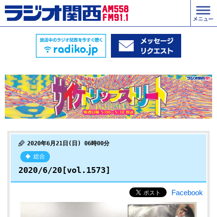
2020年6月21日(日) 06時00分
総合
2020/6/20[vol.1573]
Facebook