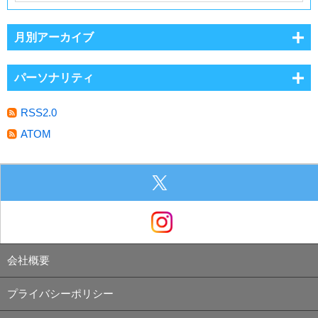
月別アーカイブ
パーソナリティ
RSS2.0
ATOM
会社概要
プライバシーポリシー