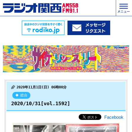
2020年11月1日(日) 06時00分
総合
2020/10/31[vol.1592]
Facebook