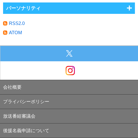
パーソナリティ
RSS2.0
ATOM
会社概要
プライバシーポリシー
放送番組審議会
後援名義申請について