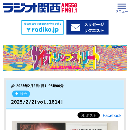
2025年2月2日(日) 06時00分
総合
2025/2/2[vol.1814]
Facebook