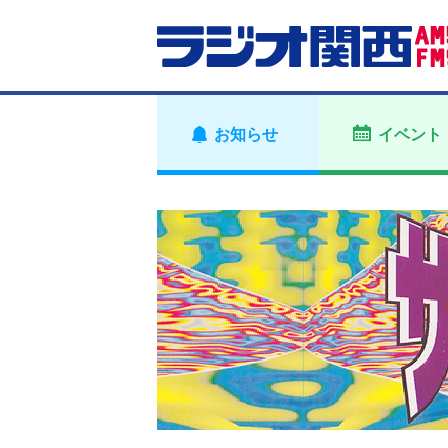
お知らせ
イベント