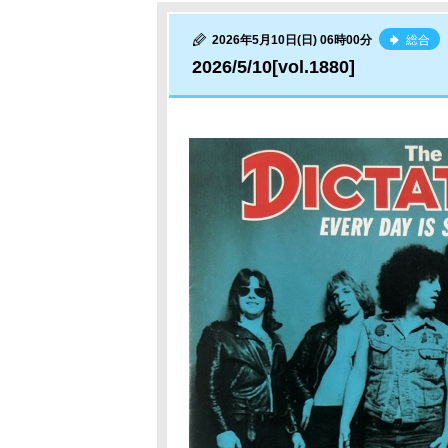
2026年5月10日(日) 06時00分
総合
2026/5/10[vol.1880]