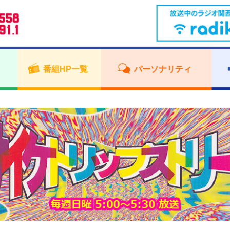
番組HP一覧
パーソナリティ