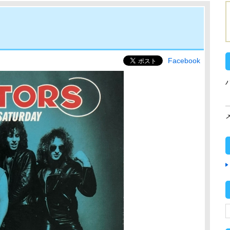
Facebook