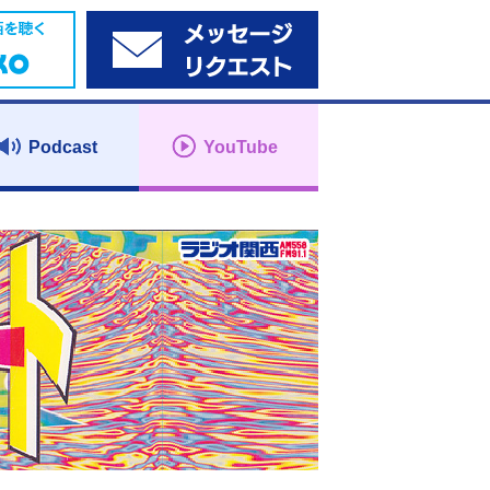
Podcast
YouTube