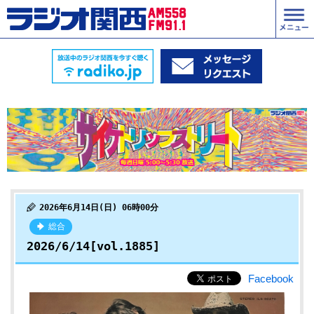
2026年6月14日(日) 06時00分
総合
2026/6/14[vol.1885]
Facebook