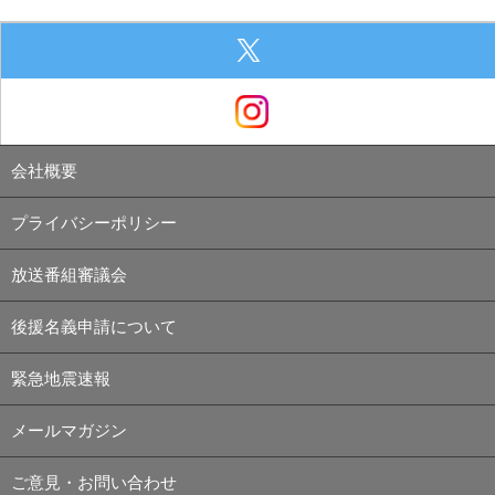
会社概要
プライバシーポリシー
放送番組審議会
後援名義申請について
緊急地震速報
メールマガジン
ご意見・お問い合わせ