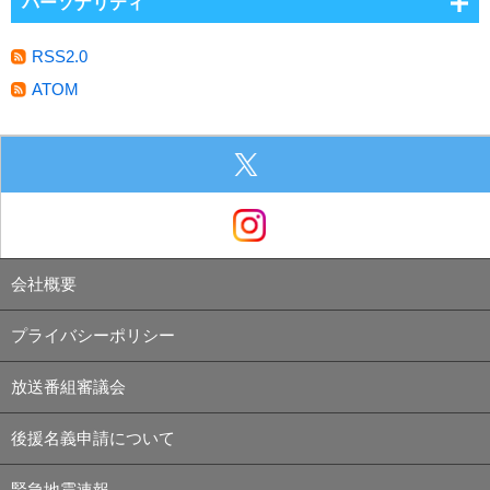
パーソナリティ
RSS2.0
ATOM
会社概要
プライバシーポリシー
放送番組審議会
後援名義申請について
緊急地震速報