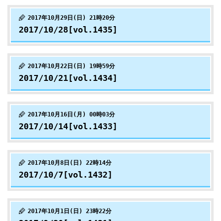
2017年10月29日(日) 21時20分
2017/10/28[vol.1435]
2017年10月22日(日) 19時59分
2017/10/21[vol.1434]
2017年10月16日(月) 00時03分
2017/10/14[vol.1433]
2017年10月8日(日) 22時14分
2017/10/7[vol.1432]
2017年10月1日(日) 23時22分