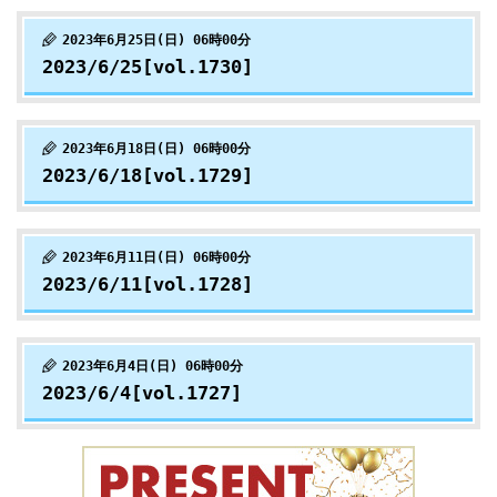
2023年6月25日(日) 06時00分
2023/6/25[vol.1730]
2023年6月18日(日) 06時00分
2023/6/18[vol.1729]
2023年6月11日(日) 06時00分
2023/6/11[vol.1728]
2023年6月4日(日) 06時00分
2023/6/4[vol.1727]