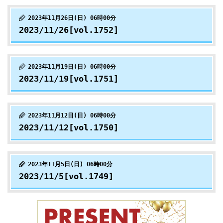
2023年11月26日(日) 06時00分
2023/11/26[vol.1752]
2023年11月19日(日) 06時00分
2023/11/19[vol.1751]
2023年11月12日(日) 06時00分
2023/11/12[vol.1750]
2023年11月5日(日) 06時00分
2023/11/5[vol.1749]