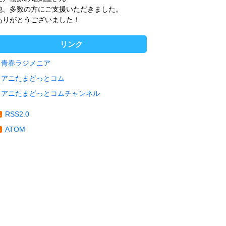
他、多数の方にご支援いただきました。
ありがとうございました！
リンク
青春ラジメニア
アニたまどっとコム
アニたまどっとコムチャンネル
RSS2.0
ATOM