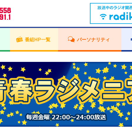
番組HP一覧
パーソナリティ