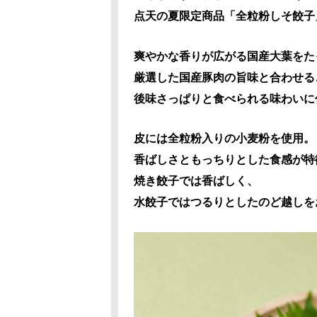
点天の夏限定商品「全粒粉しそ餃子
爽やかな香りが広がる国産大葉をた
厳選した国産豚肉の旨味と合わせる
後味さっぱりと食べられる味わいに
皮には全粒粉入りの小麦粉を使用。
香ばしさともっちりとした食感が特
焼き餃子では香ばしく、
水餃子ではつるりとしたのど越しを