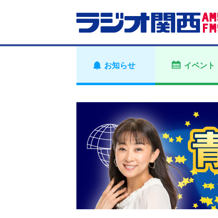
お知らせ
イベント