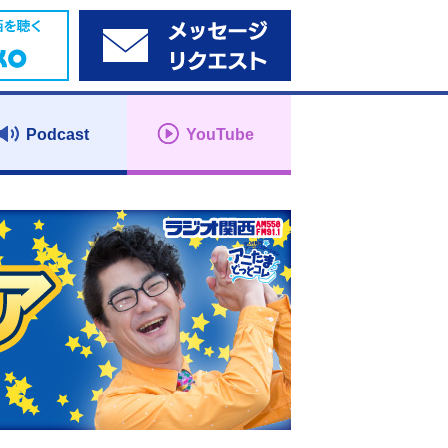
Podcast
YouTube