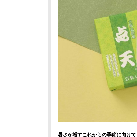
暑さが増すこれからの季節に向けて