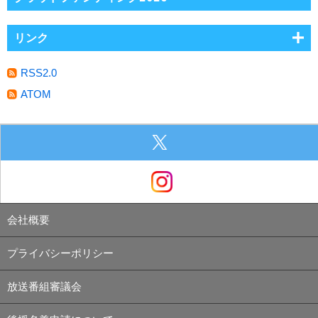
リンク
RSS2.0
ATOM
会社概要
プライバシーポリシー
放送番組審議会