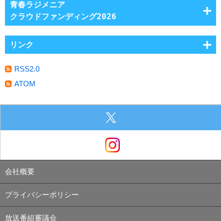
青春ラジメニア
クラウドファンディング2026
リンク
RSS2.0
ATOM
会社概要
プライバシーポリシー
放送番組審議会