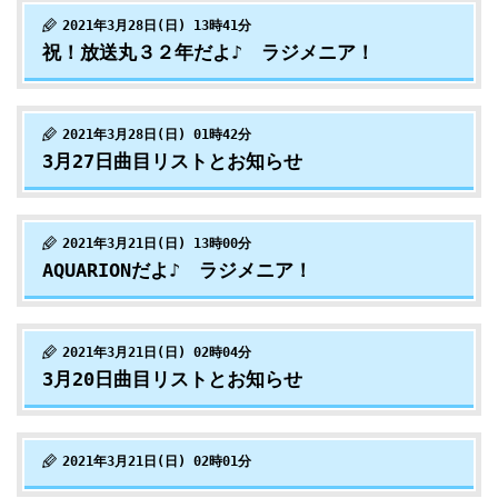
2021年3月28日(日) 13時41分
祝！放送丸３２年だよ♪ ラジメニア！
2021年3月28日(日) 01時42分
3月27日曲目リストとお知らせ
2021年3月21日(日) 13時00分
AQUARIONだよ♪ ラジメニア！
2021年3月21日(日) 02時04分
3月20日曲目リストとお知らせ
2021年3月21日(日) 02時01分