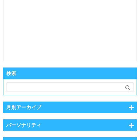
検索
月別アーカイブ
パーソナリティ