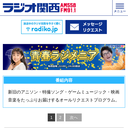
番組内容
新旧のアニソン・特撮ソング・ゲームミュージック・映画
音楽をたっぷりお届けするオールリクエストプログラム。
1
2
次へ