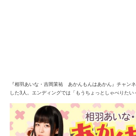
『相羽あいな・吉岡茉祐 あかんもんはあかん』チャンネ
した3人。エンディングでは「もうちょっとしゃべりたい