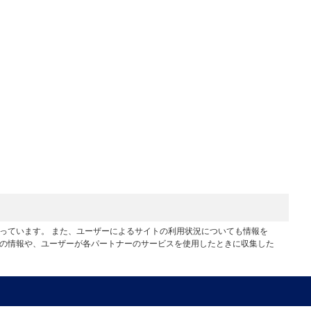
行っています。 また、ユーザーによるサイトの利用状況についても情報を
他の情報や、ユーザーが各パートナーのサービスを使用したときに収集した