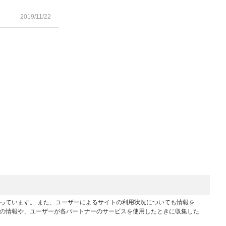
2019/11/22
行っています。 また、ユーザーによるサイトの利用状況についても情報を
他の情報や、ユーザーが各パートナーのサービスを使用したときに収集した