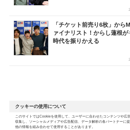
「チケット前売り6枚」からM
ァイナリスト！からし蓮根が
時代を振りかえる
クッキーの使用について
このサイトではCookieを使用して、ユーザーに合わせたコンテンツや
収集し、ソーシャルメディアや広告配信、データ解析の各パートナーに提
他の情報を組み合わせて使用することがあります。