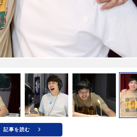
記事を読む