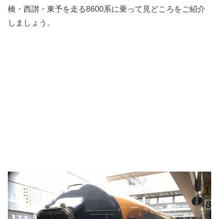
橋・西讃・東予を走る8600系に乗って見どころをご紹介
しましょう。