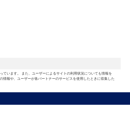
行っています。 また、ユーザーによるサイトの利用状況についても情報を
他の情報や、ユーザーが各パートナーのサービスを使用したときに収集した