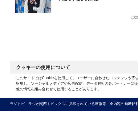
202
クッキーの使用について
このサイトではCookieを使用して、ユーザーに合わせたコンテンツや
収集し、ソーシャルメディアや広告配信、データ解析の各パートナーに提
他の情報を組み合わせて使用することがあります。
ラジトピ ラジオ関西トピックスに掲載されている画像等、全内容の無断転