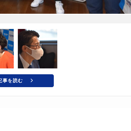
記事を読む