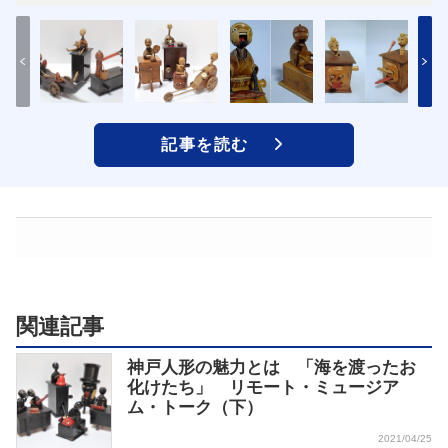
記事を読む
関連記事
神戸人形の魅力とは 「海を渡ったお
化けたち」 リモート・ミュージア
ム・トーク（下）
2021/04/25