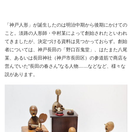
「神戸人形」が誕生したのは明治中期から後期にかけての
こと。淡路の人形師・中村某によって創始されたといわれ
てきましたが、決定づける資料は見つかっておらず。創始
者については、神戸長田の「野口百鬼堂」、はたまた八尾
某、あるいは長田神社（神戸市長田区）の参道筋で商店を
営んでいた“長田の春さん”なる人物……などなど、様々な
説があります。