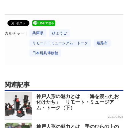
カルチャー
兵庫県
ひょうご
リモート・ミュージアム・トーク
姫路市
日本玩具博物館
関連記事
神戸人形の魅力とは 「海を渡ったお
化けたち」 リモート・ミュージア
ム・トーク（下）
2021/04/25
神戸人形の魅力とは 手のひらの上の