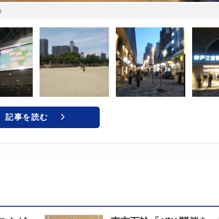
）
記事を読む