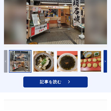
記事を読む