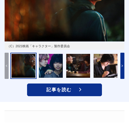
（C）2021映画「キャラクター」製作委員会
記事を読む