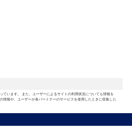
行っています。 また、ユーザーによるサイトの利用状況についても情報を
他の情報や、ユーザーが各パートナーのサービスを使用したときに収集した