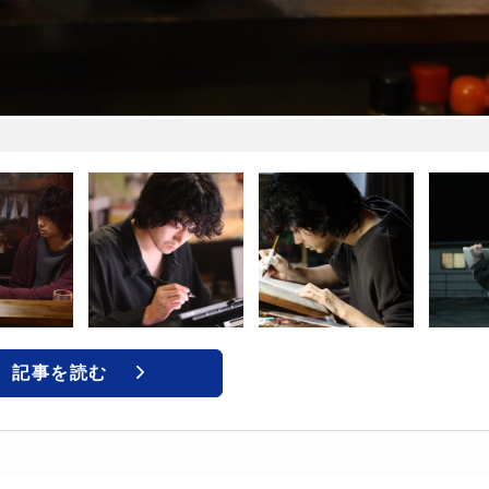
記事を読む