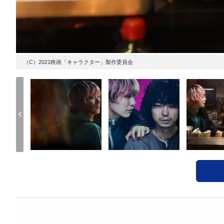
（C）2021映画「キャラクター」製作委員会