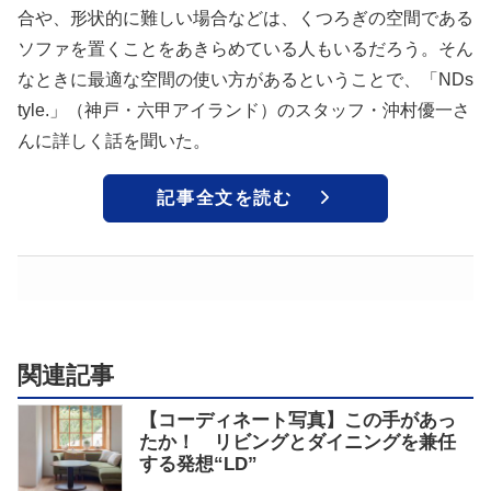
合や、形状的に難しい場合などは、くつろぎの空間である
ソファを置くことをあきらめている人もいるだろう。そん
なときに最適な空間の使い方があるということで、「NDs
tyle.」（神戸・六甲アイランド）のスタッフ・沖村優一さ
んに詳しく話を聞いた。
記事全文を読む
関連記事
【コーディネート写真】この手があっ
たか！ リビングとダイニングを兼任
する発想“LD”